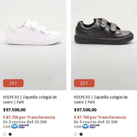
2X1
2X1
VOLPE 03 | Zapatilla colegial de
VOLPE 03 | Zapatilla colegial de
cuero | Ferli
cuero | Ferli
$97.500,00
$97.500,00