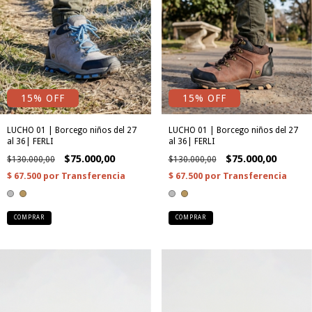
15% OFF
15% OFF
LUCHO 01 | Borcego niños del 27
LUCHO 01 | Borcego niños del 27
al 36| FERLI
al 36| FERLI
$75.000,00
$75.000,00
$130.000,00
$130.000,00
COMPRAR
COMPRAR