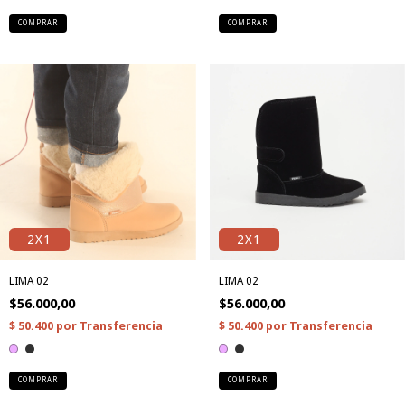
COMPRAR
COMPRAR
2X1
2X1
LIMA 02
LIMA 02
$56.000,00
$56.000,00
COMPRAR
COMPRAR