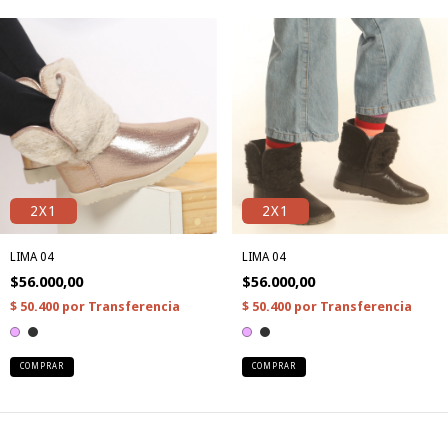
2X1
2X1
LIMA 04
LIMA 04
$56.000,00
$56.000,00
COMPRAR
COMPRAR