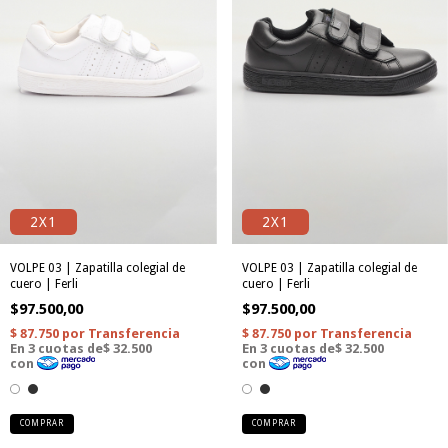
2X1
2X1
VOLPE 03 | Zapatilla colegial de
VOLPE 03 | Zapatilla colegial de
cuero | Ferli
cuero | Ferli
$97.500,00
$97.500,00
COMPRAR
COMPRAR