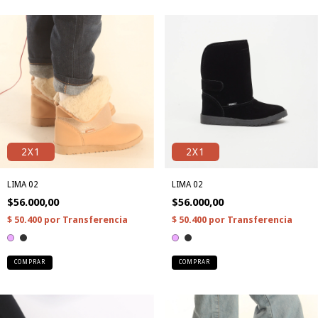
2X1
2X1
LIMA 02
LIMA 02
$56.000,00
$56.000,00
COMPRAR
COMPRAR