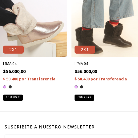
2X1
2X1
LIMA 04
LIMA 04
$56.000,00
$56.000,00
COMPRAR
COMPRAR
SUSCRIBITE A NUESTRO NEWSLETTER