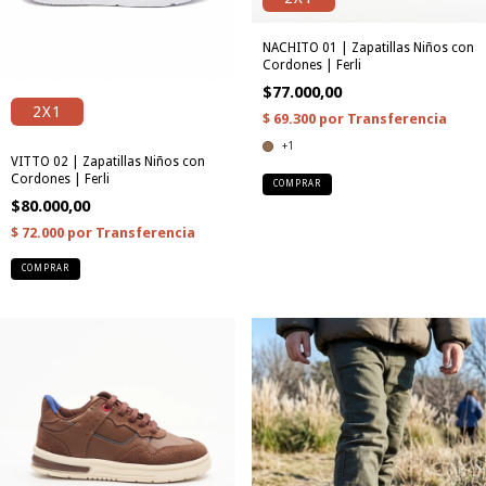
NACHITO 01 | Zapatillas Niños con
Cordones | Ferli
$77.000,00
2X1
+1
VITTO 02 | Zapatillas Niños con
Cordones | Ferli
COMPRAR
$80.000,00
COMPRAR