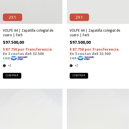
2X1
2X1
VOLPE 44 | Zapatilla colegial de
VOLPE 44 | Zapatilla colegial de
cuero | Ferli
cuero | Ferli
$97.500,00
$97.500,00
+2
+2
COMPRAR
COMPRAR