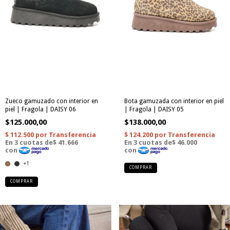
Zueco gamuzado con interior en
Bota gamuzada con interior en piel
piel | Fragola | DAISY 06
| Fragola | DAISY 05
$125.000,00
$138.000,00
+1
COMPRAR
COMPRAR