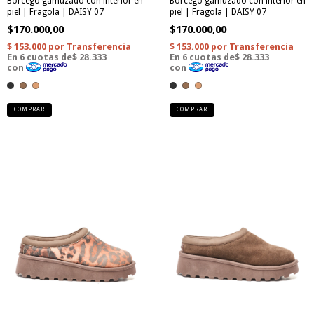
Borcego gamuzado con interior en
Borcego gamuzado con interior en
piel | Fragola | DAISY 07
piel | Fragola | DAISY 07
$170.000,00
$170.000,00
COMPRAR
COMPRAR