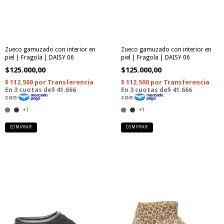
Zueco gamuzado con interior en
Zueco gamuzado con interior en
piel | Fragola | DAISY 06
piel | Fragola | DAISY 06
$125.000,00
$125.000,00
+1
+1
COMPRAR
COMPRAR