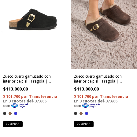
Zueco cuero gamuzado con
Zueco cuero gamuzado con
interior de piel | Fragola |
interior de piel | Fragola |
ARIZONA 33
ARIZONA 33
$113.000,00
$113.000,00
COMPRAR
COMPRAR