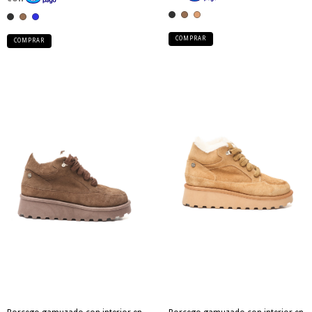
COMPRAR
COMPRAR