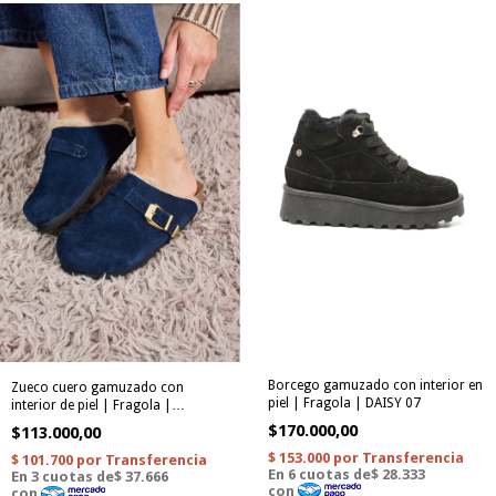
Borcego gamuzado con interior en
Zueco cuero gamuzado con
piel | Fragola | DAISY 07
interior de piel | Fragola |
ARIZONA 33
$170.000,00
$113.000,00