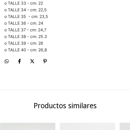
o TALLE 33 - cm: 22
o TALLE 34 - cm: 22,5
o TALLE 35 - cm: 23,5
o TALLE 36 - cm: 24
o TALLE 37 - cm: 24,7
o TALLE 38 - cm: 25.3
o TALLE 39 - cm: 26
o TALLE 40 - cm: 26,8
Productos similares