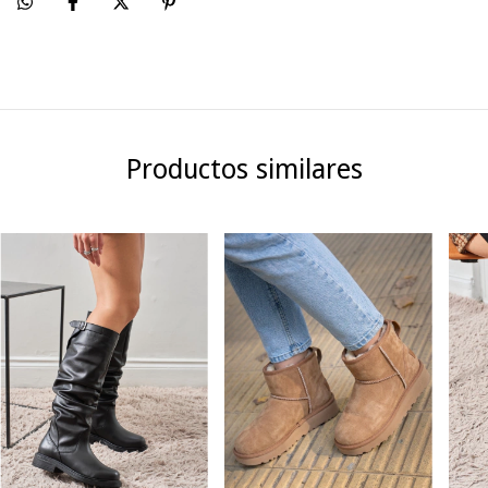
Productos similares