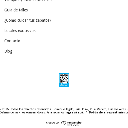
Guia de talles
¿Como cuidar tus zapatos?
Locales exclusivos
Contacto
Blog
 - 2026. Todos los derechos reservados.
Defensa de las y los consumidores. Para reclamos
ingresá acá.
/
Botón de arrepentimient