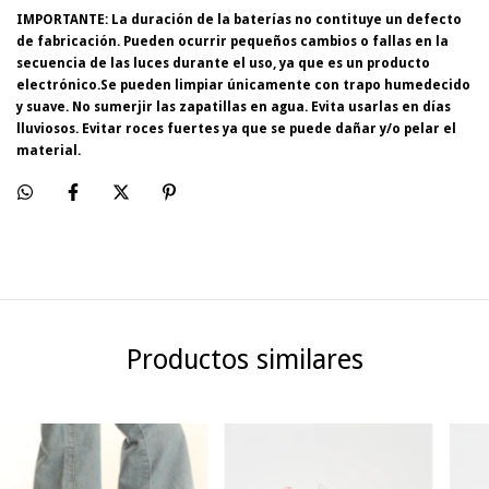
IMPORTANTE: La duración de la baterías no contituye un defecto
de fabricación. Pueden ocurrir pequeños cambios o fallas en la
secuencia de las luces durante el uso, ya que es un producto
electrónico.Se pueden limpiar únicamente con trapo humedecido
y suave. No sumerjir las zapatillas en agua. Evita usarlas en días
lluviosos. Evitar roces fuertes ya que se puede dañar y/o pelar el
material.
Productos similares