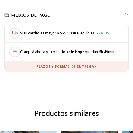
MEDIOS DE PAGO
Si tu carrito es mayor a
$250.000
el envío es
GRATIS
Comprá ahora y tu pedido
sale hoy
· quedan 6h 49min
PLAZOS Y FORMAS DE ENTREGA ›
Productos similares