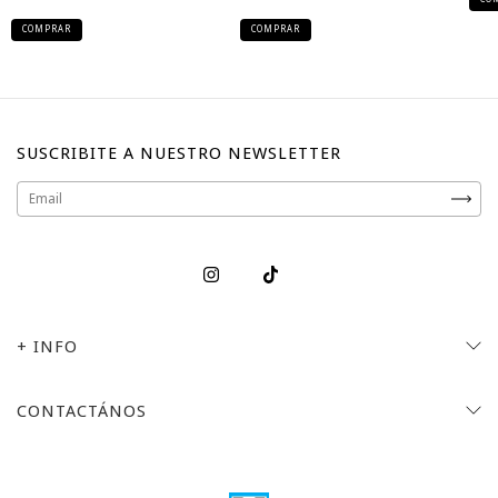
COMPRAR
COMPRAR
SUSCRIBITE A NUESTRO NEWSLETTER
+ INFO
CONTACTÁNOS