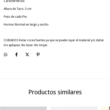
Características:
Altura de Taco: 3 cm
Peso de cada Pie:
Horma: Normal en largo y ancho
CUIDADOS Evitar roces fuertes ya que se puede rayar el material y/o dañar
los apliques. No lavar. No mojar.
Productos similares