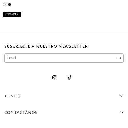
COMPRAR
SUSCRIBITE A NUESTRO NEWSLETTER
+ INFO
CONTACTÁNOS