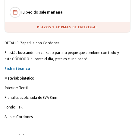
Tu pedido sale
mañana
PLAZOS Y FORMAS DE ENTREGA ›
DETALLE: Zapatilla con Cordones
Si estás buscando un calzado para tu peque que combine con todo y
cómodo
este
durante el día, ¡este es el indicado!
Ficha técnica
Material: Sintetico
Interior: Textil
Plantilla: acolchada de EVA 3mm
Fondo: TR
Ajuste: Cordones