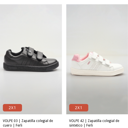
2X1
2X1
VOLPE 03 | Zapatilla colegial de
VOLPE 42 | Zapatilla colegial de
cuero | Ferli
sintetico | Ferli