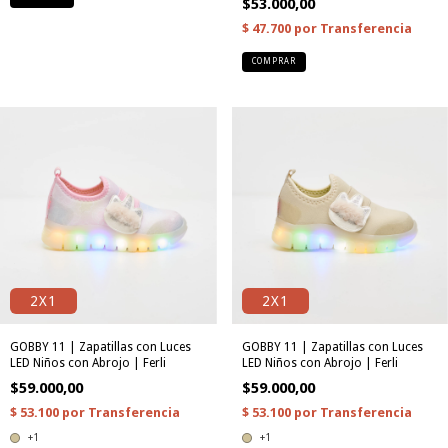
$53.000,00
COMPRAR
2X1
2X1
GOBBY 11 | Zapatillas con Luces
GOBBY 11 | Zapatillas con Luces
LED Niños con Abrojo | Ferli
LED Niños con Abrojo | Ferli
$59.000,00
$59.000,00
+1
+1