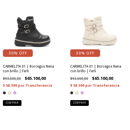
30
% OFF
30
% OFF
CARMELITA 01 | Borcegos Nena
CARMELITA 01 | Borcegos Nena
con brillo | Ferli
con brillo | Ferli
$65.100,00
$65.100,00
$93.000,00
$93.000,00
COMPRAR
COMPRAR