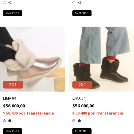
+2
+2
COMPRAR
COMPRAR
2X1
2X1
LIMA 04
LIMA 04
$56.000,00
$56.000,00
COMPRAR
COMPRAR