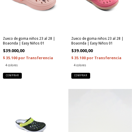
Zueco de goma niños 23 al 28 |
Zueco de goma niños 23 al 28 |
Boaonda | Easy Niños 01
Boaonda | Easy Niños 01
$39.000,00
$39.000,00
4 colores
4 colores
COMPRAR
COMPRAR