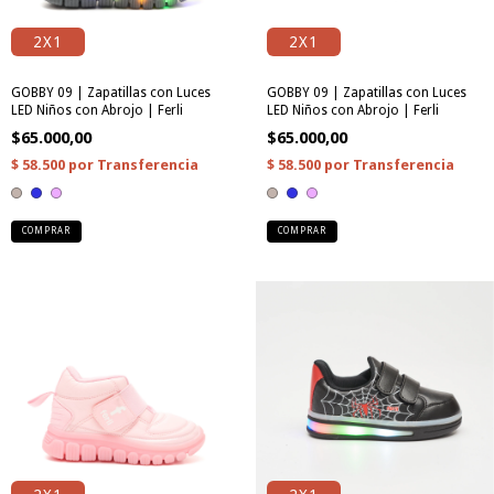
2X1
2X1
GOBBY 09 | Zapatillas con Luces
GOBBY 09 | Zapatillas con Luces
LED Niños con Abrojo | Ferli
LED Niños con Abrojo | Ferli
$65.000,00
$65.000,00
COMPRAR
COMPRAR