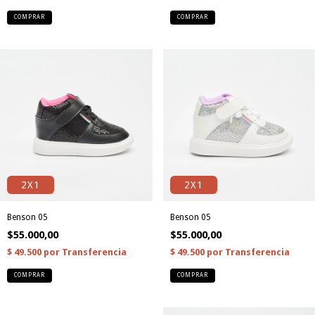
COMPRAR
COMPRAR
2X1
2X1
Benson 05
Benson 05
$55.000,00
$55.000,00
COMPRAR
COMPRAR