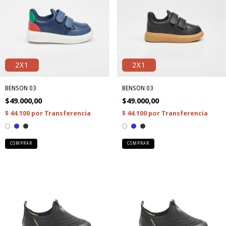
2X1
2X1
BENSON 03
BENSON 03
$49.000,00
$49.000,00
COMPRAR
COMPRAR