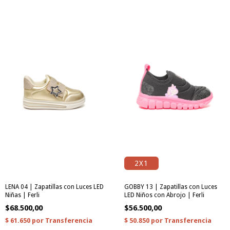
2X1
LENA 04 | Zapatillas con Luces LED
GOBBY 13 | Zapatillas con Luces
Niñas | Ferli
LED Niños con Abrojo | Ferli
$68.500,00
$56.500,00